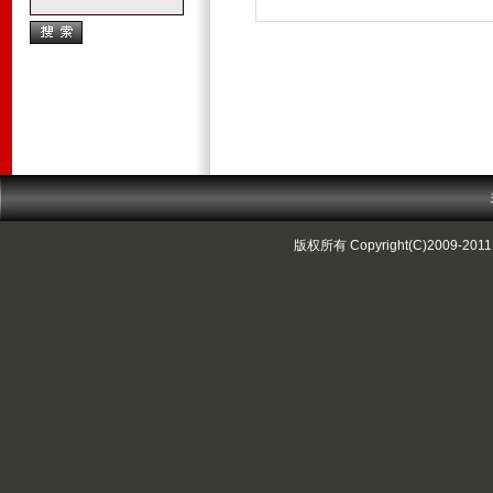
版权所有 Copyright(C)2009