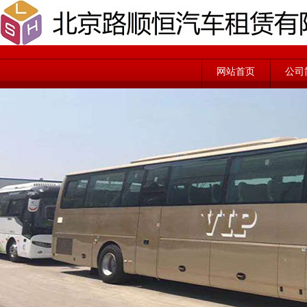
网站首页
公司